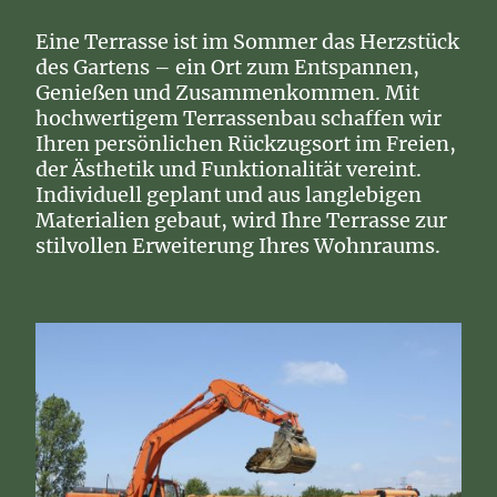
Eine Terrasse ist im Sommer das Herzstück
des Gartens – ein Ort zum Entspannen,
Genießen und Zusammenkommen. Mit
hochwertigem Terrassenbau schaffen wir
Ihren persönlichen Rückzugsort im Freien,
der Ästhetik und Funktionalität vereint.
Individuell geplant und aus langlebigen
Materialien gebaut, wird Ihre Terrasse zur
stilvollen Erweiterung Ihres Wohnraums.