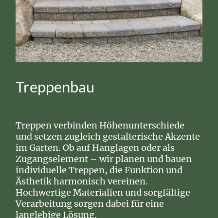
Treppenbau
Treppen verbinden Höhenunterschiede
und setzen zugleich gestalterische Akzente
im Garten. Ob auf Hanglagen oder als
Zugangselement – wir planen und bauen
individuelle Treppen, die Funktion und
Ästhetik harmonisch vereinen.
Hochwertige Materialien und sorgfältige
Verarbeitung sorgen dabei für eine
langlebige Lösung.