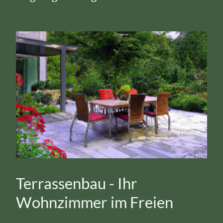
Terrassenbau - Ihr
Wohnzimmer im Freien