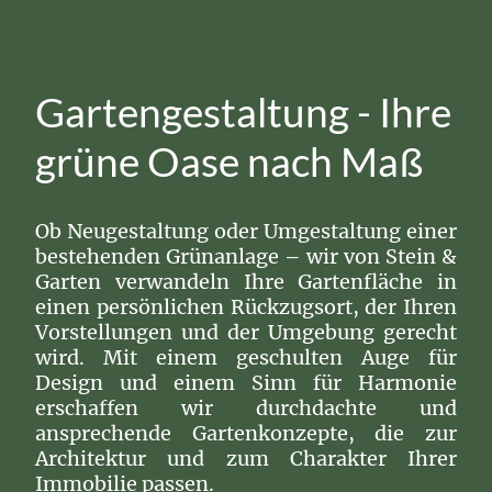
Gartengestaltung - Ihre
grüne Oase nach Maß
Ob Neugestaltung oder Umgestaltung einer
bestehenden Grünanlage – wir von Stein &
Garten verwandeln Ihre Gartenfläche in
einen persönlichen Rückzugsort, der Ihren
Vorstellungen und der Umgebung gerecht
wird. Mit einem geschulten Auge für
Design und einem Sinn für Harmonie
erschaffen wir durchdachte und
ansprechende Gartenkonzepte, die zur
Architektur und zum Charakter Ihrer
Immobilie passen.