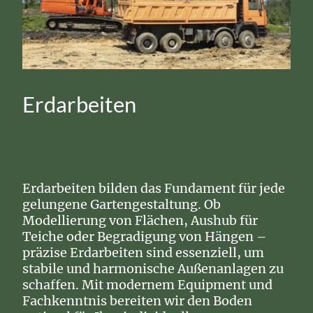
Erdarbeiten
Erdarbeiten bilden das Fundament für jede
gelungene Gartengestaltung. Ob
Modellierung von Flächen, Aushub für
Teiche oder Begradigung von Hängen –
präzise Erdarbeiten sind essenziell, um
stabile und harmonische Außenanlagen zu
schaffen. Mit modernem Equipment und
Fachkenntnis bereiten wir den Boden