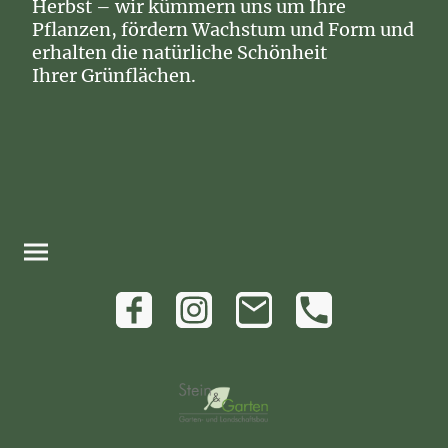
Herbst – wir kümmern uns um Ihre
Pflanzen, fördern Wachstum und Form und
erhalten die natürliche Schönheit
Ihrer Grünflächen.