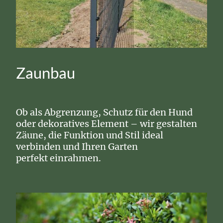
Zaunbau
Ob als Abgrenzung, Schutz für den Hund
oder dekoratives Element – wir gestalten
Zäune, die Funktion und Stil ideal
verbinden und Ihren Garten
perfekt einrahmen.