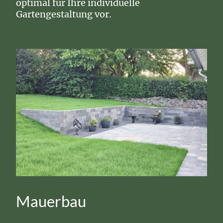
optimal für Ihre individuelle
Gartengestaltung vor.
Mauerbau