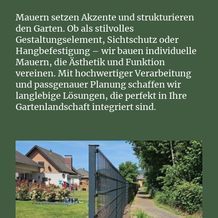
Mauern setzen Akzente und strukturieren
den Garten. Ob als stilvolles
Gestaltungselement, Sichtschutz oder
Hangbefestigung – wir bauen individuelle
Mauern, die Ästhetik und Funktion
vereinen. Mit hochwertiger Verarbeitung
und passgenauer Planung schaffen wir
langlebige Lösungen, die perfekt in Ihre
Gartenlandschaft integriert sind.