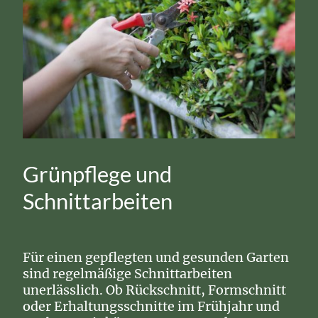
Grünpflege und
Schnittarbeiten
Für einen gepflegten und gesunden Garten
sind regelmäßige Schnittarbeiten
unerlässlich. Ob Rückschnitt, Formschnitt
oder Erhaltungsschnitte im Frühjahr und