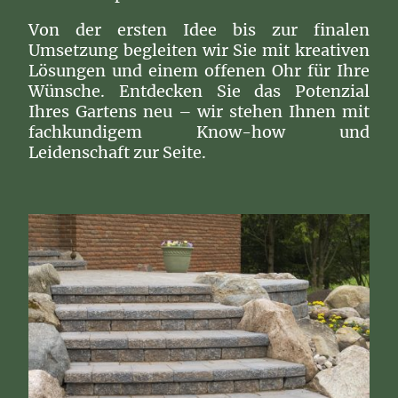
Von der ersten Idee bis zur finalen
Umsetzung begleiten wir Sie mit kreativen
Lösungen und einem offenen Ohr für Ihre
Wünsche. Entdecken Sie das Potenzial
Ihres Gartens neu – wir stehen Ihnen mit
fachkundigem Know-how und
Leidenschaft zur Seite.